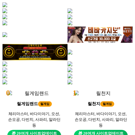
0
1
릴게임랜드
릴천지
릴게임
릴게임
체리마스터, 바다이야기, 오션,
체리마스터, 바다이야기, 오션,
손오공, 다빈치, 사파리, 알라딘
손오공, 다빈치, 사파리, 알라딘
등
등
🎁 20여개 사이트업데이트
🎁 20여개 사이트업데이트