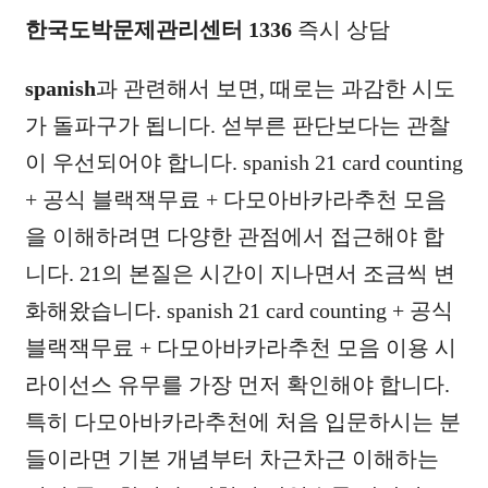
한국도박문제관리센터 1336
즉시 상담
spanish
과 관련해서 보면, 때로는 과감한 시도
가 돌파구가 됩니다. 섣부른 판단보다는 관찰
이 우선되어야 합니다. spanish 21 card counting
+ 공식 블랙잭무료 + 다모아바카라추천 모음
을 이해하려면 다양한 관점에서 접근해야 합
니다. 21의 본질은 시간이 지나면서 조금씩 변
화해왔습니다. spanish 21 card counting + 공식
블랙잭무료 + 다모아바카라추천 모음 이용 시
라이선스 유무를 가장 먼저 확인해야 합니다.
특히 다모아바카라추천에 처음 입문하시는 분
들이라면 기본 개념부터 차근차근 이해하는