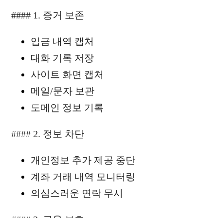
#### 1. 증거 보존
입금 내역 캡처
대화 기록 저장
사이트 화면 캡처
메일/문자 보관
도메인 정보 기록
#### 2. 정보 차단
개인정보 추가 제공 중단
계좌 거래 내역 모니터링
의심스러운 연락 무시