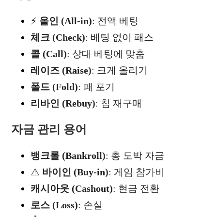
⚡
올인 (All-in)
: 전액 베팅
체크 (Check)
: 베팅 없이 패스
콜 (Call)
: 상대 베팅에 맞춤
레이즈 (Raise)
: 크게 올리기
폴드 (Fold)
: 패 포기
리바인 (Rebuy)
: 칩 재구매
자금 관리 용어
뱅크롤 (Bankroll)
: 총 도박 자금
⚠️
바이인 (Buy-in)
: 게임 참가비
캐시아웃 (Cashout)
: 현금 전환
로스 (Loss)
: 손실