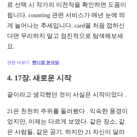
료 선택 시 작가의 이전작을 확인하면 도움이
됩니다. counting 관련 서비스가 매년 눈에 띄
게 늘어나는 추세입니다. card을 처음 접하신
다면 무리하지 말고 점진적으로 탐색해보세
요.
관련 더보기:
핸디캡 분석방
4. 17장. 새로운 시작
끝이라고 생각했던 것이 사실은 시작이었다 .
21은 천천히 주위를 둘러봤다 . 익숙한 풍경이
었지만, 이제는 다르게 보였다. 같은 장소, 같
은 사람들, 같은 공기. 하지만 21 자신이 달라