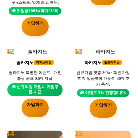
구,e스포츠. 업계 최고 배당.
🎁 첫입금100%(최대€130)
가입하기
12
13
솔카지노
라카지노
카지노베팅
슬롯카지노
솔카지노 특별한 이벤트 · 개인
신규가입 첫충 30% · 회원 가입
롤링 콤프 0.6% 지급.
후 첫 입금액에 대하여 30% 추
가 충전.
🎁 신규회원 가입시 가입쿠
폰 지급
🎁 이벤트 5% 진행합니다.
가입하기
가입하기
14
15