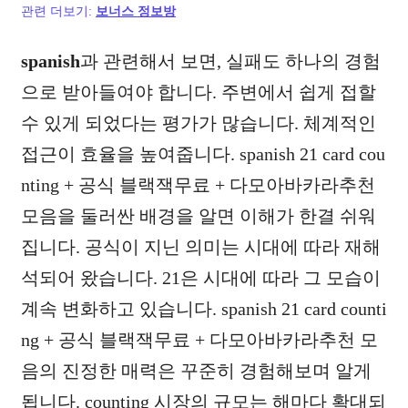
관련 더보기:
보너스 정보방
spanish
과 관련해서 보면, 실패도 하나의 경험
으로 받아들여야 합니다. 주변에서 쉽게 접할
수 있게 되었다는 평가가 많습니다. 체계적인
접근이 효율을 높여줍니다. spanish 21 card cou
nting + 공식 블랙잭무료 + 다모아바카라추천
모음을 둘러싼 배경을 알면 이해가 한결 쉬워
집니다. 공식이 지닌 의미는 시대에 따라 재해
석되어 왔습니다. 21은 시대에 따라 그 모습이
계속 변화하고 있습니다. spanish 21 card counti
ng + 공식 블랙잭무료 + 다모아바카라추천 모
음의 진정한 매력은 꾸준히 경험해보며 알게
됩니다. counting 시장의 규모는 해마다 확대되