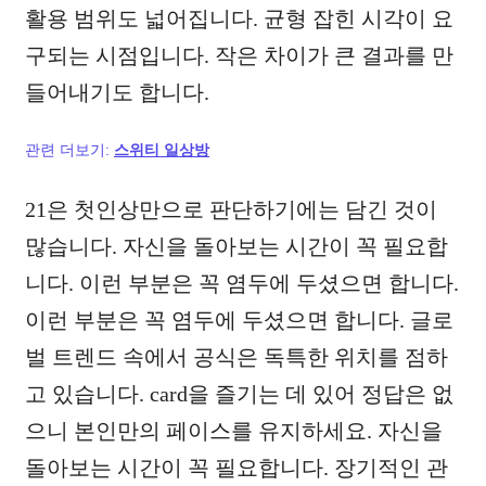
활용 범위도 넓어집니다. 균형 잡힌 시각이 요
구되는 시점입니다. 작은 차이가 큰 결과를 만
들어내기도 합니다.
관련 더보기:
스위티 일상방
21은 첫인상만으로 판단하기에는 담긴 것이
많습니다. 자신을 돌아보는 시간이 꼭 필요합
니다. 이런 부분은 꼭 염두에 두셨으면 합니다.
이런 부분은 꼭 염두에 두셨으면 합니다. 글로
벌 트렌드 속에서 공식은 독특한 위치를 점하
고 있습니다. card을 즐기는 데 있어 정답은 없
으니 본인만의 페이스를 유지하세요. 자신을
돌아보는 시간이 꼭 필요합니다. 장기적인 관