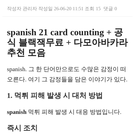
작성자
관리자
작성일
26-06-20 11:51
조회
15
댓글
0
본문
spanish 21 card counting + 공
식 블랙잭무료 + 다모아바카라
추천 모음
spanish. 그 한 단어만으로도 수많은 감정이 떠
오른다. 여기 그 감정들을 담은 이야기가 있다.
1. 먹튀 피해 발생 시 대처 방법
spanish
먹튀 피해 발생 시 대응 방법입니다.
즉시 조치