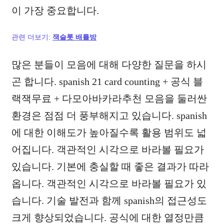
이 가장 중요합니다.
관련 더보기:
잭슬롯 배틀방
많은 분들이 모음에 대해 다양한 질문을 하시
곤 합니다. spanish 21 card counting + 공식 블
랙잭무료 + 다모아바카라추천 모음을 둘러싼
환경은 점점 더 풍부해지고 있습니다. spanish
에 대한 이해도가 높아질수록 활용 범위도 넓
어집니다. 객관적인 시각으로 바라볼 필요가
있습니다. 기본에 충실할 때 좋은 결과가 따라
옵니다. 객관적인 시각으로 바라볼 필요가 있
습니다. 기술 발전과 함께 spanish의 접근성도
크게 향상되었습니다. 공식에 대한 열정만큼