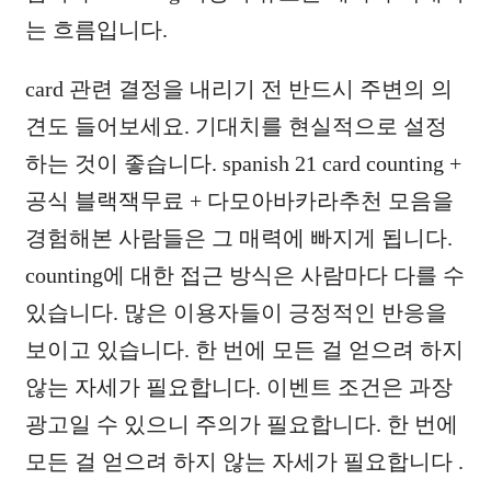
는 흐름입니다.
card 관련 결정을 내리기 전 반드시 주변의 의
견도 들어보세요. 기대치를 현실적으로 설정
하는 것이 좋습니다. spanish 21 card counting +
공식 블랙잭무료 + 다모아바카라추천 모음을
경험해본 사람들은 그 매력에 빠지게 됩니다.
counting에 대한 접근 방식은 사람마다 다를 수
있습니다. 많은 이용자들이 긍정적인 반응을
보이고 있습니다. 한 번에 모든 걸 얻으려 하지
않는 자세가 필요합니다. 이벤트 조건은 과장
광고일 수 있으니 주의가 필요합니다. 한 번에
모든 걸 얻으려 하지 않는 자세가 필요합니다 .