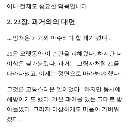
이나 절제도 중요한 덕목입니다.
2. 22장. 과거와의 대면
도망쳐온 과거와 마주해야 할 때가 왔다 .
21은 오랫동안 이 순간을 피해왔다. 하지만 더
이상은 불가능했다. 과거는 그림자처럼 21을
따라다녔고, 이제는 정면으로 바라봐야 했다.
그것은 고통스러운 일이었다 . 하지만 동시에
해방이기도 했다. 21은 과거를 있는 그대로 받
아들였다. 그러자 이상하게도 마음이 가벼워
졌다.