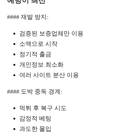
예방이 최선
#### 재발 방지:
검증된 보증업체만 이용
소액으로 시작
정기적 출금
개인정보 최소화
여러 사이트 분산 이용
#### 도박 중독 경계:
먹튀 후 복구 시도
감정적 베팅
과도한 몰입