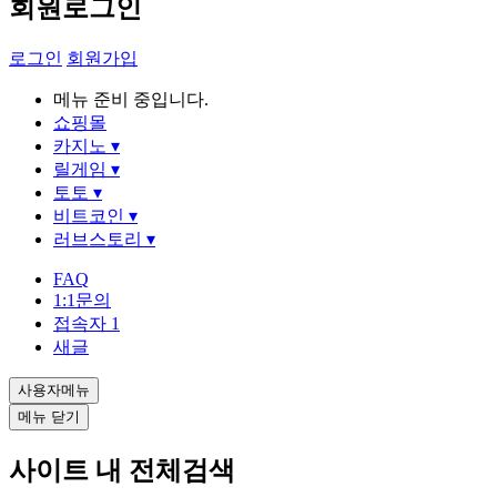
회원로그인
로그인
회원가입
메뉴 준비 중입니다.
쇼핑몰
카지노 ▾
릴게임 ▾
토토 ▾
비트코인 ▾
러브스토리 ▾
FAQ
1:1문의
접속자
1
새글
사용자메뉴
메뉴 닫기
사이트 내 전체검색