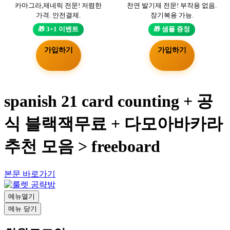
카마그라,제네릭 전문! 저렴한
천연 발기제 전문! 부작용 없음.
가격. 안전결제.
장기복용 가능.
🎁 3+1 이벤트
🎁 샘플 증정
가입하기
가입하기
spanish 21 card counting + 공
식 블랙잭무료 + 다모아바카라
추천 모음 > freeboard
본문 바로가기
메뉴열기
메뉴 닫기