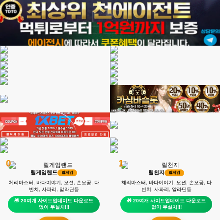
0
1
릴게임랜드
릴천지
릴게임
릴게임
체리마스터, 바다이야기, 오션, 손오공, 다
체리마스터, 바다이야기, 오션, 손오공, 다
빈치, 사파리, 알라딘등
빈치, 사파리, 알라딘등
🎁 20여개 사이트업데이트 다운로드
🎁 20여개 사이트업데이트 다운로드
없이 무설치!!!
없이 무설치!!!