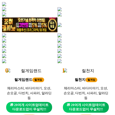
0
1
릴게임랜드
릴천지
릴게임
릴게임
체리마스터, 바다이야기, 오션,
체리마스터, 바다이야기, 오션,
손오공, 다빈치, 사파리, 알라딘
손오공, 다빈치, 사파리, 알라딘
등
등
🎁 20여개 사이트업데이트
🎁 20여개 사이트업데이트
다운로드없이 무설치!!!
다운로드없이 무설치!!!