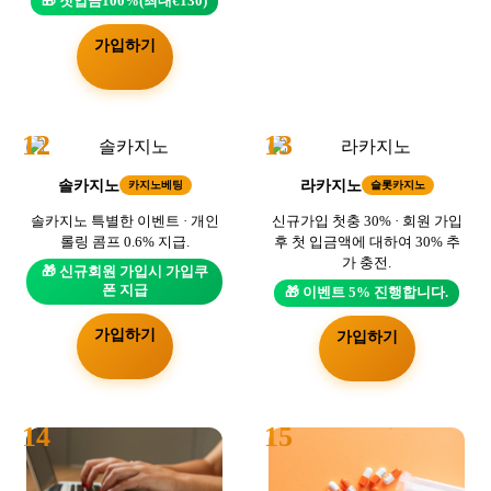
🎁 첫입금100%(최대€130)
가입하기
12
13
솔카지노
라카지노
카지노베팅
슬롯카지노
솔카지노 특별한 이벤트 · 개인
신규가입 첫충 30% · 회원 가입
롤링 콤프 0.6% 지급.
후 첫 입금액에 대하여 30% 추
가 충전.
🎁 신규회원 가입시 가입쿠
폰 지급
🎁 이벤트 5% 진행합니다.
가입하기
가입하기
14
15