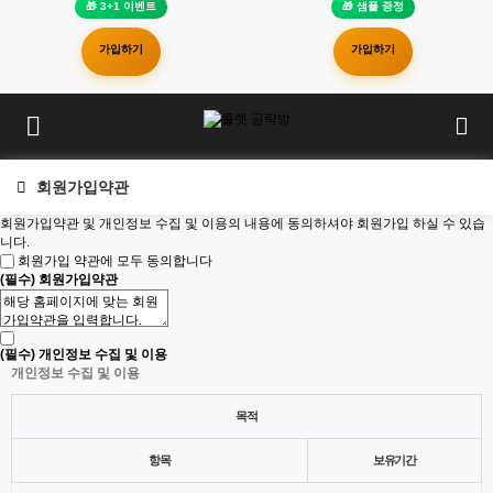
🎁 3+1 이벤트
🎁 샘플 증정
가입하기
가입하기
회원가입약관
회원가입약관 및 개인정보 수집 및 이용의 내용에 동의하셔야 회원가입 하실 수 있습
니다.
회원가입 약관에 모두 동의합니다
(필수) 회원가입약관
(필수) 개인정보 수집 및 이용
개인정보 수집 및 이용
목적
항목
보유기간