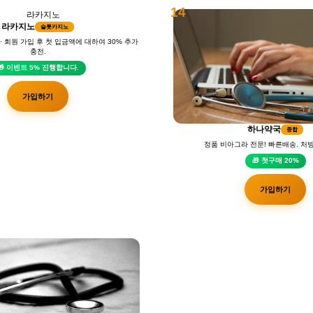
14
라카지노
슬롯카지노
· 회원 가입 후 첫 입금액에 대하여 30% 추가
충전.
🎁 이벤트 5% 진행합니다.
가입하기
하나약국
종합
정품 비아그라 전문! 빠른배송. 처
🎁 첫구매 20%
가입하기