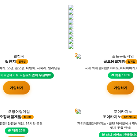
2
릴천지
골드몽릴게임
릴게임
릴게임
기, 오션, 손오공, 다빈치, 사파리, 알라딘등
국내 최대 릴게임! 야마토,바다이야기,
 사이트업데이트 다운로드없이 무설치!!!
🎁 첫충 100%
가입하기
가입하기
6
오징어릴게임
조이카지노
황금성
조이카지노
전문! 안전한 게임. 24시간 운영.
[우리계열]조이카지노 · 룰렛 테이블에서 만
잊지 못할 만남!
🎁 매충 20%
🎁 상시 이벤트 진행합니다