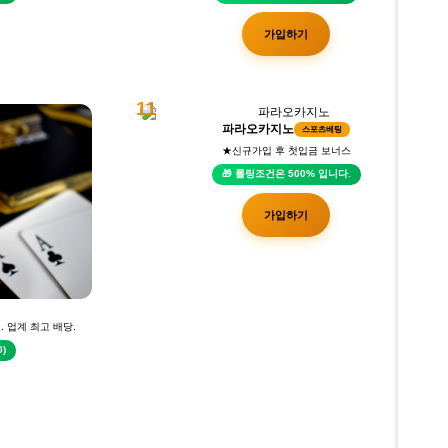
가입하기
11
파라오카지노
스포츠베팅
★신규가입 후 첫입금 보너스
🎁 롤링조건은 500% 입니다.
가입하기
 업계 최고 배당.
)