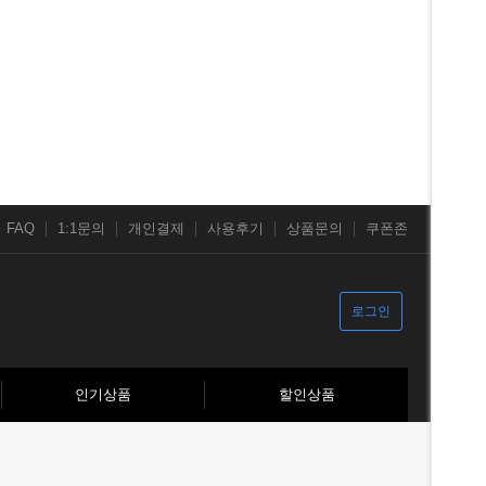
FAQ
1:1문의
개인결제
사용후기
상품문의
쿠폰존
로그인
인기상품
할인상품