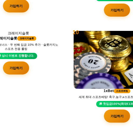
가입하기
가입하기
10
레이지슬롯
크레이지슬롯
보너스 · 두 번째 입금 10% 추가 · 슬롯카지노
스포츠 전용 롤링
🎁 상시 이벤트 진행합니다.
가입하기
1xBet
스포츠베팅
세계 최대 스포츠베팅! 축구,농구,e스포츠.
🎁 첫입금100%(최대€130
가입하기