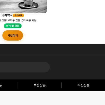
비아약국
천연제품
 전문! 부작용 없음. 장기복용 가능.
🎁 샘플 증정
가입하기
품
추천상품
최신상품