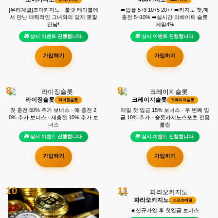
[우리계열]조이카지노 · 룰렛 테이블에
➡️입플 5+3 10+5 20+7 ➡️카지노 첫,매
서 만난 매력적인 그녀와의 잊지 못할
충전 5~10% ➡️실시간 리베이트 슬롯
만남!
게임4%
🎁 상시 이벤트 진행합니다.
🎁 상시 이벤트 진행합니다.
가입하기
가입하기
8
9
라이징슬롯
크레이지슬롯
라이징슬롯
크레이지슬롯
첫 충전 50% 추가 보너스 · 매 충전 2
매일 첫 입금 15% 보너스 · 두 번째 입
0% 추가 보너스 · 재충전 10% 추가 보
금 10% 추가 · 슬롯카지노스포츠 전용
너스
롤링
🎁 상시 이벤트 진행합니다.
🎁 상시 이벤트 진행합니다.
가입하기
가입하기
10
11
파라오카지노
스포츠베팅
★신규가입 후 첫입금 보너스