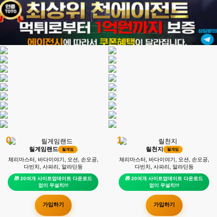
0
1
릴게임랜드
릴천지
릴게임
릴게임
체리마스터, 바다이야기, 오션, 손오공,
체리마스터, 바다이야기, 오션, 손오공,
다빈치, 사파리, 알라딘등
다빈치, 사파리, 알라딘등
🎁 20여개 사이트업데이트 다운로드
🎁 20여개 사이트업데이트 다운로드
없이 무설치!!!
없이 무설치!!!
가입하기
가입하기