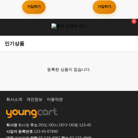
가입하기
가입하기
0
인기상품
등록된 상품이 없습니다.
회사소개
개인정보
이용약관
회사명
회사명
주소
OO도 OO시 OO구 OO동 123-45
사업자 등록번호
123-45-67890