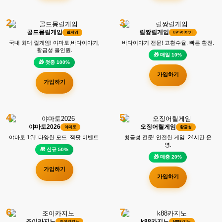
2
3
골드몽릴게임
릴짱릴게임
릴게임
바다이야기
국내 최대 릴게임! 야마토,바다이야기,
바다이야기 전문! 고환수율. 빠른 환전.
황금성 올인원.
🎁 매일 10%
🎁 첫충 100%
가입하기
가입하기
4
5
야마토2026
오징어릴게임
야마토
황금성
야마토 1위! 다양한 모드. 잭팟 이벤트.
황금성 전문! 안전한 게임. 24시간 운
영.
🎁 신규 50%
🎁 매충 20%
가입하기
가입하기
6
7
조이카지노
k88카지노
조이카지노
k88카지노